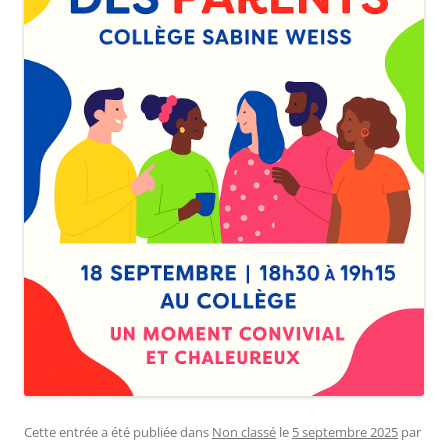
Cette entrée a été publiée dans
Non classé
le
5 septembre 2025
par