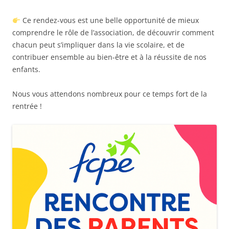
Ce rendez-vous est une belle opportunité de mieux
comprendre le rôle de l’association, de découvrir comment
chacun peut s’impliquer dans la vie scolaire, et de
contribuer ensemble au bien-être et à la réussite de nos
enfants.
Nous vous attendons nombreux pour ce temps fort de la
rentrée !