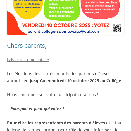
Chers parents,
Laisser un commentaire
Les élections des représentants des parents d’élèves
auront lieu
jusqu’au vendredi 10 octobre 2025 au Collège
.
Nous comptons sur votre participation à tous !
–
Pourquoi et pour qui voter ?
Pour élire les représentants des parents d’élèves
qui, tout
le long de l’année, auront pour rôle de vous informer, de