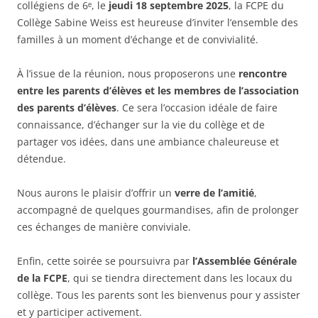
collégiens de 6ᵉ, le
jeudi 18 septembre 2025
, la FCPE du
Collège Sabine Weiss est heureuse d’inviter l’ensemble des
familles à un moment d’échange et de convivialité.
À l’issue de la réunion, nous proposerons une
rencontre
entre les parents d’élèves et les membres de l’association
des parents d’élèves
. Ce sera l’occasion idéale de faire
connaissance, d’échanger sur la vie du collège et de
partager vos idées, dans une ambiance chaleureuse et
détendue.
Nous aurons le plaisir d’offrir un
verre de l’amitié
,
accompagné de quelques gourmandises, afin de prolonger
ces échanges de manière conviviale.
Enfin, cette soirée se poursuivra par
l’Assemblée Générale
de la FCPE
, qui se tiendra directement dans les locaux du
collège. Tous les parents sont les bienvenus pour y assister
et y participer activement.