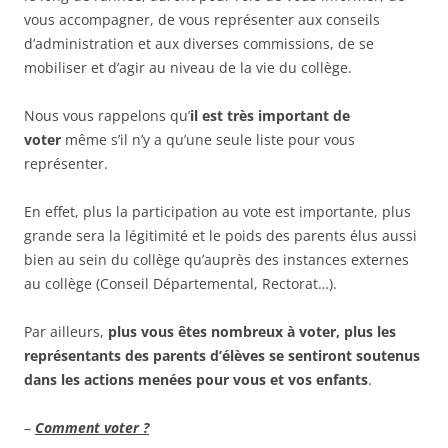
vous accompagner, de vous représenter aux conseils
d’administration et aux diverses commissions, de se
mobiliser et d’agir au niveau de la vie du collège.
Nous vous rappelons qu’
il est très important de
voter
même s’il n’y a qu’une seule liste pour vous
représenter.
En effet, plus la participation au vote est importante, plus
grande sera la légitimité et le poids des parents élus aussi
bien au sein du collège qu’auprès des instances externes
au collège (Conseil Départemental, Rectorat…).
Par ailleurs,
plus vous êtes nombreux à voter, plus les
représentants des parents d’élèves se sentiront soutenus
dans les actions menées pour vous et vos enfants
.
–
Comment voter ?