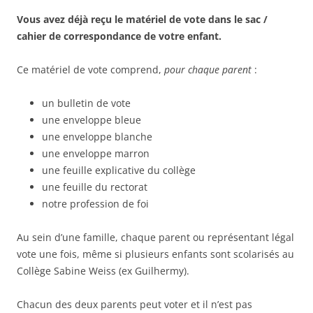
Vous avez déjà reçu le matériel de vote dans le sac /
cahier de correspondance de votre enfant.
Ce matériel de vote comprend,
pour chaque parent
:
un bulletin de vote
une enveloppe bleue
une enveloppe blanche
une enveloppe marron
une feuille explicative du collège
une feuille du rectorat
notre profession de foi
Au sein d’une famille, chaque parent ou représentant légal
vote une fois, même si plusieurs enfants sont scolarisés au
Collège Sabine Weiss (ex Guilhermy).
Chacun des deux parents peut voter et il n’est pas