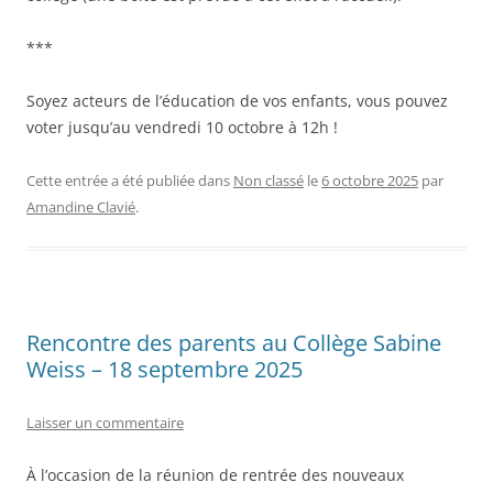
***
Soyez acteurs de l’éducation de vos enfants, vous pouvez
voter jusqu’au vendredi 10 octobre à 12h !
Cette entrée a été publiée dans
Non classé
le
6 octobre 2025
par
Amandine Clavié
.
Rencontre des parents au Collège Sabine
Weiss – 18 septembre 2025
Laisser un commentaire
À l’occasion de la réunion de rentrée des nouveaux