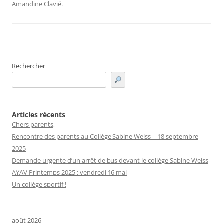
Amandine Clavié
.
Rechercher
Articles récents
Chers parents,
Rencontre des parents au Collège Sabine Weiss – 18 septembre
2025
Demande urgente d’un arrêt de bus devant le collège Sabine Weiss
AYAV Printemps 2025 : vendredi 16 mai
Un collège sportif !
août 2026