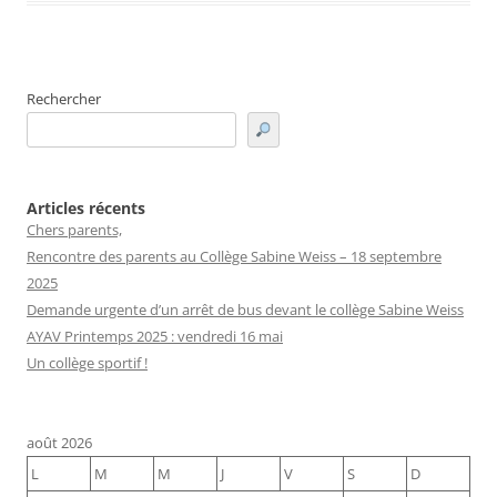
Rechercher
Articles récents
Chers parents,
Rencontre des parents au Collège Sabine Weiss – 18 septembre
2025
Demande urgente d’un arrêt de bus devant le collège Sabine Weiss
AYAV Printemps 2025 : vendredi 16 mai
Un collège sportif !
août 2026
L
M
M
J
V
S
D