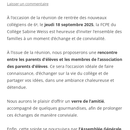
Laisser un commentaire
À l’occasion de la réunion de rentrée des nouveaux
collégiens de 6ᵉ, le
jeudi 18 septembre 2025
, la FCPE du
Collège Sabine Weiss est heureuse d’inviter l’ensemble des
familles à un moment d’échange et de convivialité.
À l’issue de la réunion, nous proposerons une
rencontre
entre les parents d’élèves et les membres de l’association
des parents d’élèves
. Ce sera l’occasion idéale de faire
connaissance, d’échanger sur la vie du collège et de
partager vos idées, dans une ambiance chaleureuse et
détendue.
Nous aurons le plaisir d’offrir un
verre de l’amitié
,
accompagné de quelques gourmandises, afin de prolonger
ces échanges de manière conviviale.
Enfin, cette soirée se poursuivra par
l’Assemblée Générale