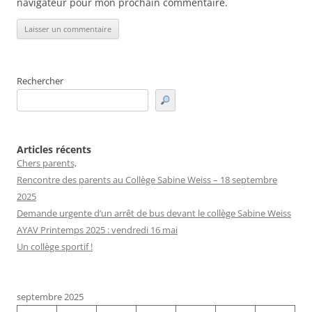
navigateur pour mon prochain commentaire.
Rechercher
Articles récents
Chers parents,
Rencontre des parents au Collège Sabine Weiss – 18 septembre
2025
Demande urgente d’un arrêt de bus devant le collège Sabine Weiss
AYAV Printemps 2025 : vendredi 16 mai
Un collège sportif !
septembre 2025