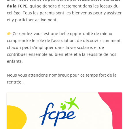
de la FCPE
, qui se tiendra directement dans les locaux du
collège. Tous les parents sont les bienvenus pour y assister
et y participer activement.
Ce rendez-vous est une belle opportunité de mieux
comprendre le rôle de l’association, de découvrir comment
chacun peut s’impliquer dans la vie scolaire, et de
contribuer ensemble au bien-être et à la réussite de nos
enfants.
Nous vous attendons nombreux pour ce temps fort de la
rentrée !