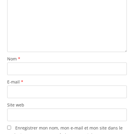
Nom
*
E-mail
*
Site web
Enregistrer mon nom, mon e-mail et mon site dans le