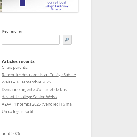
DE CLASSES 4E
Rechercher
Articles récents
Chers parents,
Rencontre des parents au Collège Sabine
Weiss – 18 septembre 2025
Demande urgente d’un arrêt de bus
devant le collège Sabine Weiss
AYAV Printemps 2025 : vendredi 16 mai
Un collège sportif !
août 2026