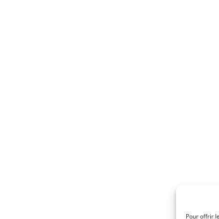
Pour offrir 