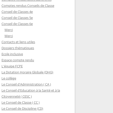
Comptes rendus Conseils de Classe
Conseil de Classes 4e
Conseil de Classes 5e
Conseil de Classes 6e
Merci
Merci
Contacts et liens utiles
Dossiers thématiques
Ecole inclusive
Espace compte rendu
L'équipe FCPE
La Dotation Horaire Globale (DHG)
Le collège
Le Conseil d'Administration ( CA )
Le Conseil d'Education à la Santé et à la
Citoyenneté ( CESC )
Le Conseil de Classe ( CC )
Le Conseil de Discipline (CD)