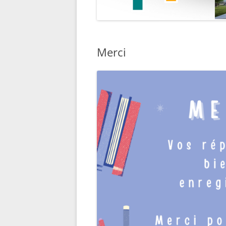
Merci