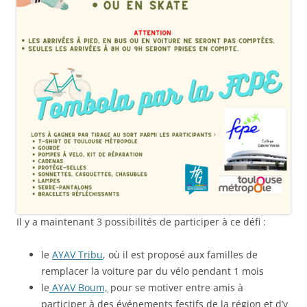
Il y a maintenant 3 possibilités de participer à ce défi :
le
AYAV Tribu
, où il est proposé aux familles de
remplacer la voiture par du vélo pendant 1 mois
le
AYAV Boum,
pour se motiver entre amis à
participer à des événements festifs de la région et d’y