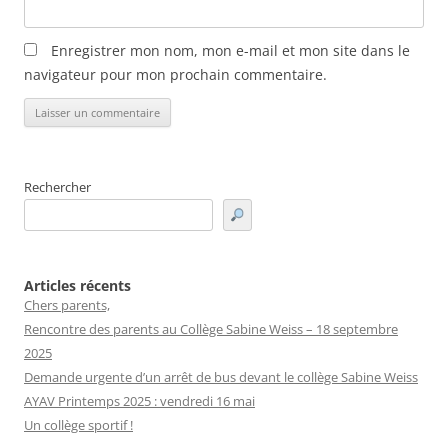
Enregistrer mon nom, mon e-mail et mon site dans le
navigateur pour mon prochain commentaire.
Rechercher
Articles récents
Chers parents,
Rencontre des parents au Collège Sabine Weiss – 18 septembre
2025
Demande urgente d’un arrêt de bus devant le collège Sabine Weiss
AYAV Printemps 2025 : vendredi 16 mai
Un collège sportif !