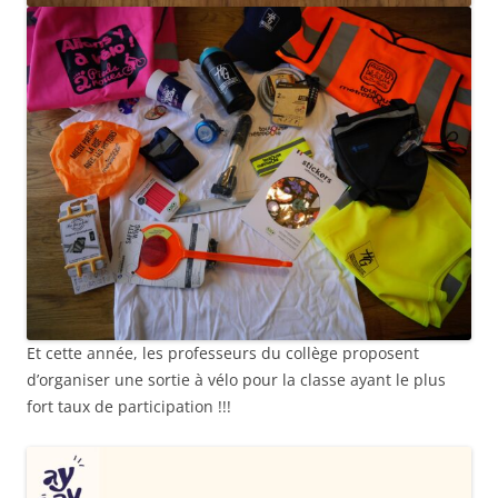
Et cette année, les professeurs du collège proposent
d’organiser une sortie à vélo pour la classe ayant le plus
fort taux de participation !!!