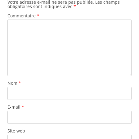
Votre adresse e-mail ne sera pas publiée.
Les champs
obligatoires sont indiqués avec
*
Commentaire
*
Nom
*
E-mail
*
Site web