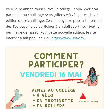
Pour la 3e année consécutive, le collège Sabine Weiss va
participer au challenge AYAV (Allons-y à vélo). C’est la 20e
édition de ce challenge. Ce challenge propose à l’ensemble
des Toulousains de participer à un défi sportif sur tout le
périmètre de Tisséo. Pour cette nouvelle édition, le site
internet a fait peau neuve :
https://www.ayav.fr/
.