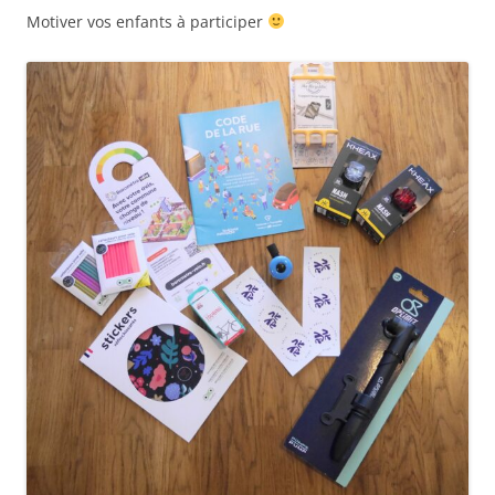
Motiver vos enfants à participer