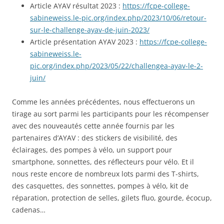
Article AYAV résultat 2023 :
https://fcpe-college-
sabineweiss.le-pic.org/index.php/2023/10/06/retour-
sur-le-challenge-ayav-de-juin-2023/
Article présentation AYAV 2023 :
https://fcpe-college-
sabineweiss.le-
pic.org/index.php/2023/05/22/challengea-ayav-le-2-
juin/
Comme les années précédentes, nous effectuerons un
tirage au sort parmi les participants pour les récompenser
avec des nouveautés cette année fournis par les
partenaires d’AYAV : des stickers de visibilité, des
éclairages, des pompes à vélo, un support pour
smartphone, sonnettes, des réflecteurs pour vélo. Et il
nous reste encore de nombreux lots parmi des T-shirts,
des casquettes, des sonnettes, pompes à vélo, kit de
réparation, protection de selles, gilets fluo, gourde, écocup,
cadenas…