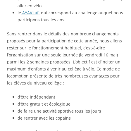
aller en vélo
le
AYAV taf,
qui correspond au challenge auquel nous
participons tous les ans.
Sans rentrer dans le détails des nombreux changements
proposés pour la participation de cette année, nous allons
rester sur le fonctionnement habituel, c’est-à-dire
l’organisation sur une seule journée (le vendredi 16 mai)
parmi les 2 semaines proposées. L’objectif est d’inciter un
maximum d’enfants à venir au collège à vélo. Ce mode de
locomotion présente de très nombreuses avantages pour
les élèves du niveau collège :
d’être indépendant
d’être gratuit et écologique
de faire une activité sportive tous les jours
de rentrer avec les copains